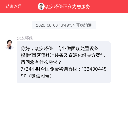
众安环保正在为您服务
结束沟通
2026-08-06 16:49:54 开始沟通
众安环保
你好，众安环保，专业做固废处置设备，
提供“固废预处理装备及资源化解决方案”，
请问您有什么需求？
7*24小时全国免费咨询热线：138490445
90（微信同号）