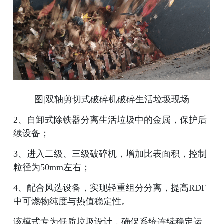
图|双轴剪切式破碎机破碎生活垃圾现场
2、自卸式除铁器分离生活垃圾中的金属，保护后
续设备；
3、进入二级、三级破碎机，增加比表面积，控制
粒径为50mm左右；
4、配合风选设备，实现轻重组分分离，提高RDF
中可燃物纯度与热值稳定性。
该模式专为低质垃圾设计，确保系统连续稳定运