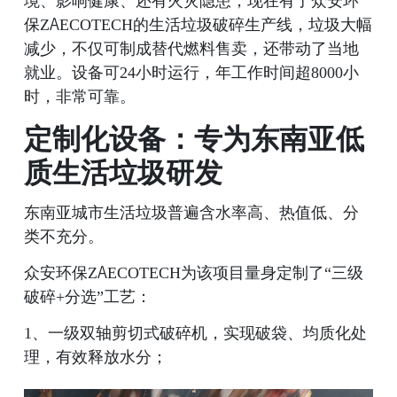
保ZAECOTECH的生活垃圾破碎生产线，垃圾大幅
减少，不仅可制成替代燃料售卖，还带动了当地
就业。设备可24小时运行，年工作时间超8000小
时，非常可靠。
定制化设备：专为东南亚低
质生活垃圾研发
东南亚城市生活垃圾普遍含水率高、热值低、分
类不充分。
众安环保ZAECOTECH为该项目量身定制了“三级
破碎+分选”工艺：
1、一级双轴剪切式破碎机，实现破袋、均质化处
理，有效释放水分；