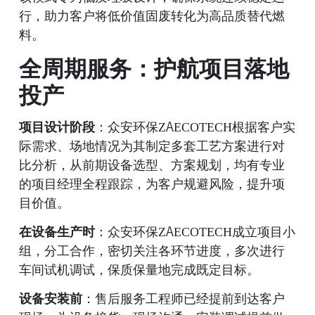
行，助力客户将低价值固废转化为高品质替代燃
料。
全周期服务：护航项目落地
投产
项目设计阶段
：众安环保ZAECOTECH根据客户实
际需求、场地情况为其制定多套工艺方案进行对
比分析，从前期设备选型、方案规划，均有专业
的项目经理全程跟踪，为客户规避风险，提升项
目价值。
在设备生产时
：众安环保ZAECOTECH成立项目小
组，分工合作，密切关注各环节进度，多次进行
车间试机调试，保质保量地完成既定目标。
设备安装前
：售后服务工程师已经提前到达客户