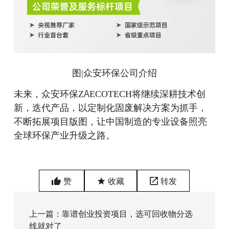
图|众安环保公司介绍
未来，众安环保ZAECOTECH将继续深耕技术创
新，迭代产品，以定制化固废解决方案为抓手，
不断拓展项目版图，让中国制造的专业设备照亮
全球环保产业升级之路。
赞
收藏
转发
上一篇：靠谱创业投资项目，选可回收物分选
线就对了