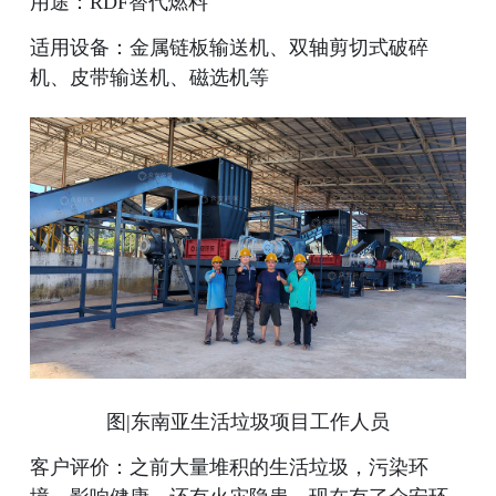
用途：RDF替代燃料
适用设备：金属链板输送机、双轴剪切式破碎
机、皮带输送机、磁选机等
图|东南亚生活垃圾项目工作人员
客户评价：之前大量堆积的生活垃圾，污染环
境、影响健康、还有火灾隐患，现在有了众安环