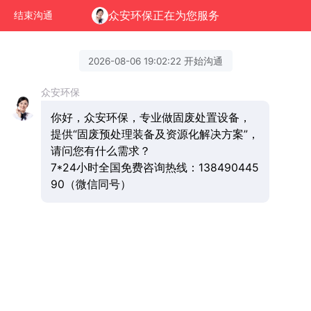
众安环保正在为您服务
结束沟通
2026-08-06 19:02:22 开始沟通
众安环保
你好，众安环保，专业做固废处置设备，
提供“固废预处理装备及资源化解决方案”，
请问您有什么需求？
7*24小时全国免费咨询热线：138490445
90（微信同号）